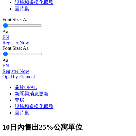
設施和多樣化服務
圖片集
Font Size:
Aa
Aa
EN
Register Now
Font Size:
Aa
Aa
EN
Register Now
Opal by Element
關於OPAL
新聞與消息更新
套房
設施和多樣化服務
圖片集
10日內售出25%公寓單位