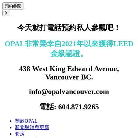
預約參觀
X
今天
就打電話預約私人參觀吧！
OPAL非常榮幸自2021年以來獲得LEED
金級認證。
438 West King Edward Avenue,
Vancouver BC.
info@opalvancouver.com
電話: 604.871.9265
關於OPAL
新聞與消息更新
套房