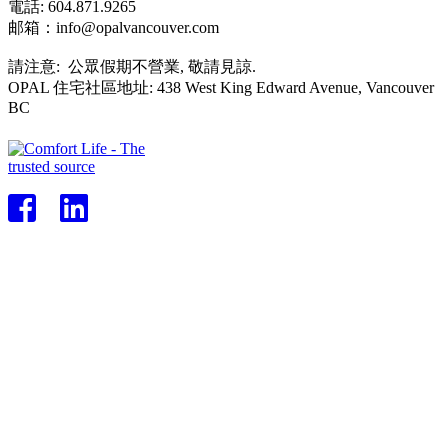
電話: 604.871.9265
邮箱：info@opalvancouver.com
請注意: 公眾假期不營業, 敬請見諒.
OPAL 住宅社區地址: 438 West King Edward Avenue, Vancouver
BC