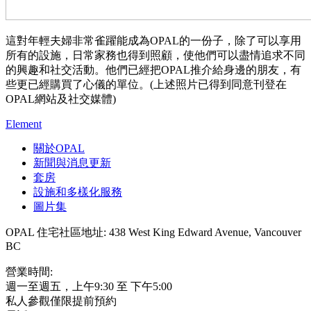
這對年輕夫婦非常雀躍能成為OPAL的一份子，除了可以享用
所有的設施，日常家務也得到照顧，使他們可以盡情追求不同
的興趣和社交活動。他們已經把OPAL推介給身邊的朋友，有
些更已經購買了心儀的單位。(上述照片已得到同意刊登在
OPAL網站及社交媒體)
Element
關於OPAL
新聞與消息更新
套房
設施和多樣化服務
圖片集
OPAL 住宅社區地址: 438 West King Edward Avenue, Vancouver
BC
營業時間:
週一至週五，上午9:30 至 下午5:00
私人參觀僅限提前預約