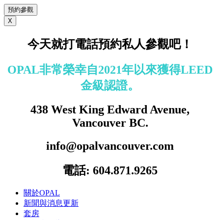
預約參觀
X
今天
就打電話預約私人參觀吧！
OPAL非常榮幸自2021年以來獲得LEED
金級認證。
438 West King Edward Avenue,
Vancouver BC.
info@opalvancouver.com
電話: 604.871.9265
關於OPAL
新聞與消息更新
套房