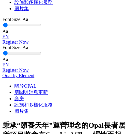
設施和多樣化服務
圖片集
Font Size:
Aa
Aa
EN
Register Now
Font Size:
Aa
Aa
EN
Register Now
Opal by Element
關於OPAL
新聞與消息更新
套房
設施和多樣化服務
圖片集
秉承“頤養天年”運營理念的Opal長者居