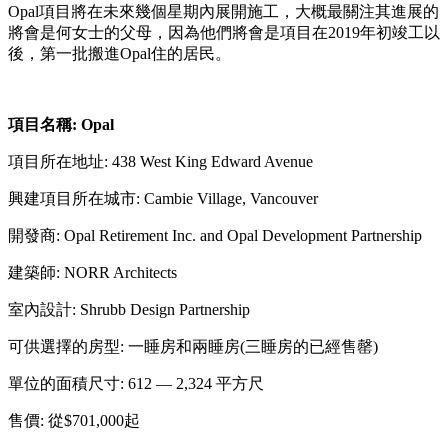
Opal項目將在未來幾個星期內展開施工，大概最關注其進展的
將會是何女士的父母，因為他們將會是項目在2019年初竣工以
後，第一批搬進Opal住的居民。
項目名稱
: Opal
項目所在地址: 438 West King Edward Avenue
興建項目所在城市: Cambie Village, Vancouver
開發商: Opal Retirement Inc. and Opal Development Partnership
建築師: NORR Architects
室內設計: Shrubb Design Partnership
可供選擇的房型: 一睡房和兩睡房(三睡房的已經售罄)
單位的面積尺寸: 612 — 2,324 平方尺
售價: 從$701,000起