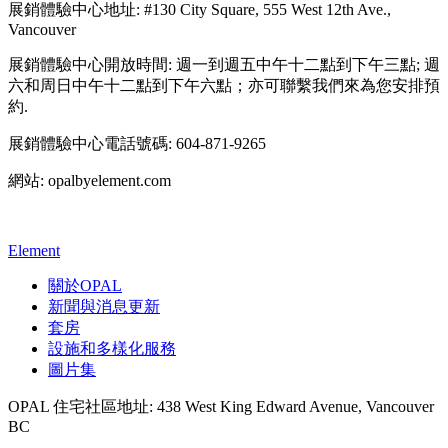
展銷體驗中心地址: #130 City Square, 555 West 12th Ave.,
Vancouver
展銷體驗中心開放時間: 週一到週五中午十二點到下午三點; 週
六和周日中午十二點到下午六點；亦可聯繫我們來為您安排預
約.
展銷體驗中心電話號碼: 604-871-9265
網站: opalbyelement.com
Element
關於OPAL
新聞與消息更新
套房
設施和多樣化服務
圖片集
OPAL 住宅社區地址: 438 West King Edward Avenue, Vancouver
BC